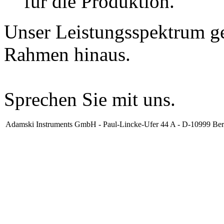
für die Produktion.
Unser Leistungsspektrum ge
Rahmen hinaus.
Sprechen Sie mit uns.
Adamski Instruments GmbH - Paul-Lincke-Ufer 44 A - D-10999 Berl