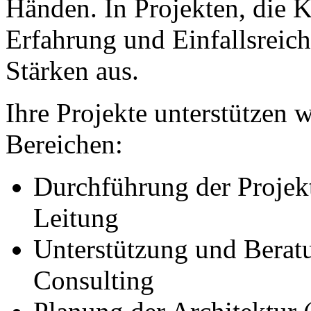
Händen. In Projekten, die 
Erfahrung und Einfallsreich
Stärken aus.
Ihre Projekte unterstützen 
Bereichen:
Durchführung der Projekt
Leitung
Unterstützung und Beratu
Consulting