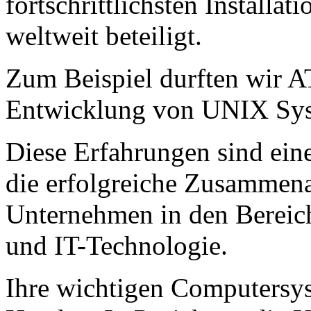
fortschrittlichsten Install
weltweit beteiligt.
Zum Beispiel durften wir A
Entwicklung von UNIX Syst
Diese Erfahrungen sind ein
die erfolgreiche Zusammena
Unternehmen in den Berei
und IT-Technologie.
Ihre wichtigen Computersys